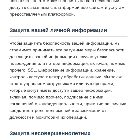
позволяют, но это может повлиять на ваш безопасный
доступ к связанным с платформой веб-сайтам и услугам,
предоставляемым платформой.
Защита вашей личной информации
Чтобы защитить безопасность вашей информации, мы
стремимся принимать все разумные меры безопасности
для защиты вашей информации в случае утечки,
повреждения или потери информации, включая, помимо
прочего, SSL, шифрование информации, хранение,
контроль доступа к центру обработки данных. Мы также
строго управляем сотрудниками или аутсорсерами,
которые могут иметь доступ к вашей информации,
включая, помимо прочего, подписание с ними
соглашений о конфиденциальности, принятие различных
средств контроля полномочий в зависимости от
должности и мониторинг их операций.
Защита несовершеннолетних