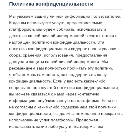
Политика конфиденциальности
Мы уважаем защиту личной информации пользователей.
Когда вы используете услуги, предоставляемые
платформой, мы будем собирать, использовать и
делиться вашей личной информацией в соответствии с
настоящей политикой конфиденциальности. Эта
политика конфиденциальности содержит наши условия
сбора, хранения, использования, предоставления
доступа и защиты вашей личной информации. Мы
рекомендуем вам полностью прочитать эту политику,
чтобы помочь вам понять, как поддерживать вашу
конфиденциальность. Если у вас есть какие-либо
вопросы по поводу этой политики конфиденциальности,
вы можете связаться с нами через контактную
информацию, опубликованную на платформе. Если вы
не согласны с каким-либо содержанием этой политики
конфиденциальности, вы должны немедленно прекратить
использование услуг платформы. Продолжая
использовать какие-либо услуги платформы, вы