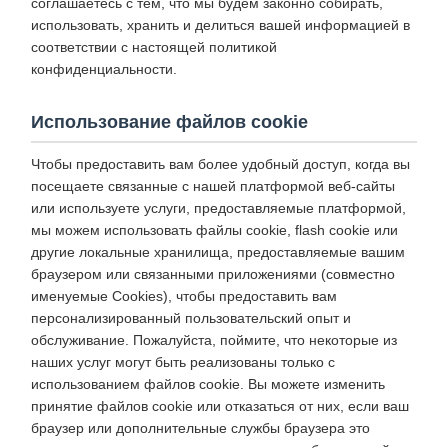
соглашаетесь с тем, что мы будем законно собирать,
использовать, хранить и делиться вашей информацией в
соответствии с настоящей политикой
конфиденциальности.
Использование файлов cookie
Чтобы предоставить вам более удобный доступ, когда вы
посещаете связанные с нашей платформой веб-сайты
или используете услуги, предоставляемые платформой,
мы можем использовать файлы cookie, flash cookie или
другие локальные хранилища, предоставляемые вашим
браузером или связанными приложениями (совместно
именуемые Cookies), чтобы предоставить вам
персонализированный пользовательский опыт и
обслуживание. Пожалуйста, поймите, что некоторые из
наших услуг могут быть реализованы только с
использованием файлов cookie. Вы можете изменить
принятие файлов cookie или отказаться от них, если ваш
браузер или дополнительные службы браузера это