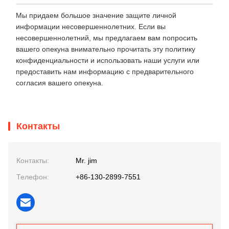
Мы придаем большое значение защите личной
информации несовершеннолетних. Если вы
несовершеннолетний, мы предлагаем вам попросить
вашего опекуна внимательно прочитать эту политику
конфиденциальности и использовать наши услуги или
предоставить нам информацию с предварительного
согласия вашего опекуна.
Контакты
Контакты:
Mr. jim
Телефон:
+86-130-2899-7551