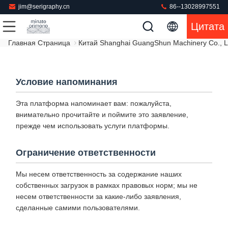
jim@serigraphy.cn
86--13028997551
Цитата
Главная Страница
Китай Shanghai GuangShun Machinery Co., 
Условие напоминания
Эта платформа напоминает вам: пожалуйста,
внимательно прочитайте и поймите это заявление,
прежде чем использовать услуги платформы.
Ограничение ответственности
Мы несем ответственность за содержание наших
собственных загрузок в рамках правовых норм; мы не
несем ответственности за какие-либо заявления,
сделанные самими пользователями.